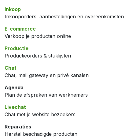
Inkoop
Inkooporders, aanbestedingen en overeenkomsten
E-commerce
Verkoop je producten online
Productie
Productieorders & stuklijsten
Chat
Chat, mail gateway en privé kanalen
Agenda
Plan de afspraken van werknemers
Livechat
Chat met je website bezoekers
Reparaties
Herstel beschadigde producten