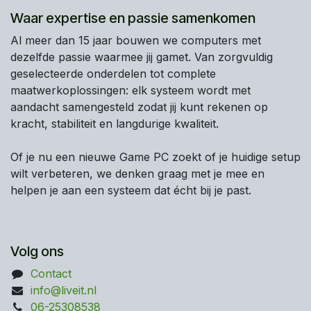
Waar expertise en passie samenkomen
Al meer dan 15 jaar bouwen we computers met
dezelfde passie waarmee jij gamet. Van zorgvuldig
geselecteerde onderdelen tot complete
maatwerkoplossingen: elk systeem wordt met
aandacht samengesteld zodat jij kunt rekenen op
kracht, stabiliteit en langdurige kwaliteit.
Of je nu een nieuwe Game PC zoekt of je huidige setup
wilt verbeteren, we denken graag met je mee en
helpen je aan een systeem dat écht bij je past.
Volg ons
Contact
info@liveit.nl
0
6-25308538