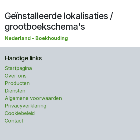
Geïnstalleerde lokalisaties /
grootboekschema's
Nederland - Boekhouding
Handige links
Startpagina
Over ons
Producten
Diensten
Algemene voorwaarden
Privacyverklaring
Cookiebeleid
Contact