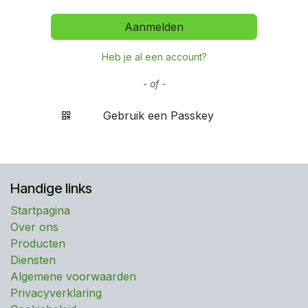
Aanmelden
Heb je al een account?
- of -
Gebruik een Passkey
Handige links
Startpagina
Over ons
Producten
Diensten
Algemene voorwaarden
Privacyverklaring