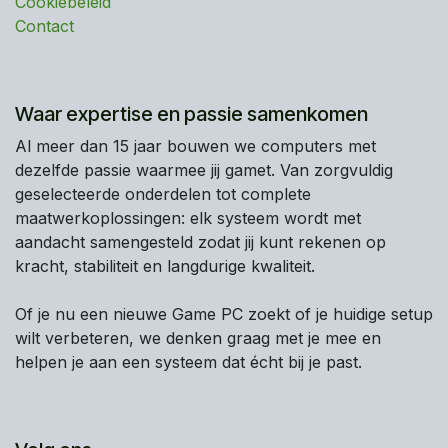
Cookiebeleid
Contact
Waar expertise en passie samenkomen
Al meer dan 15 jaar bouwen we computers met
dezelfde passie waarmee jij gamet. Van zorgvuldig
geselecteerde onderdelen tot complete
maatwerkoplossingen: elk systeem wordt met
aandacht samengesteld zodat jij kunt rekenen op
kracht, stabiliteit en langdurige kwaliteit.
Of je nu een nieuwe Game PC zoekt of je huidige setup
wilt verbeteren, we denken graag met je mee en
helpen je aan een systeem dat écht bij je past.